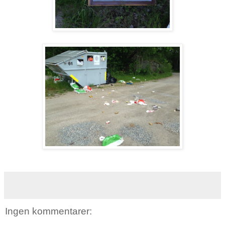
Ingen kommentarer: